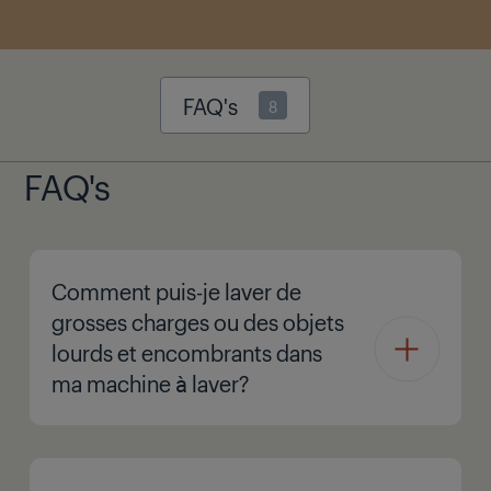
FAQ's
8
FAQ's
Comment puis-je laver de
grosses charges ou des objets
lourds et encombrants dans
ma machine à laver?