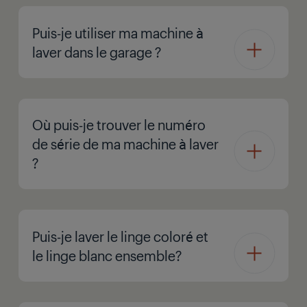
Puis-je utiliser ma machine à
laver dans le garage ?
Où puis-je trouver le numéro
de série de ma machine à laver
?
Puis-je laver le linge coloré et
le linge blanc ensemble?