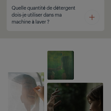
Quelle quantité de détergent
dois-je utiliser dans ma
machine à laver ?