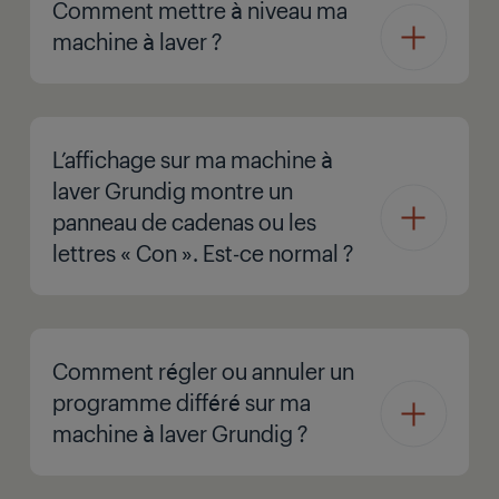
Comment mettre à niveau ma
machine à laver ?
L’affichage sur ma machine à
laver Grundig montre un
panneau de cadenas ou les
lettres « Con ». Est-ce normal ?
Comment régler ou annuler un
programme différé sur ma
machine à laver Grundig ?