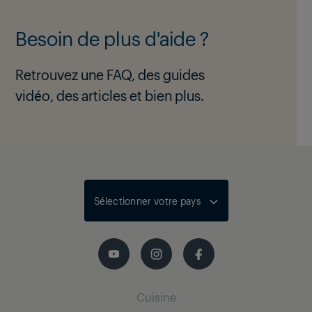
Besoin de plus d'aide ?
Retrouvez une FAQ, des guides
vidéo, des articles et bien plus.
Sélectionner votre pays
Cuisine