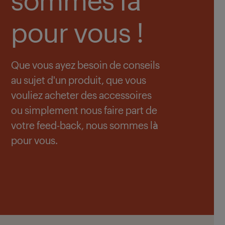
pour vous !
Que vous ayez besoin de conseils
au sujet d'un produit, que vous
vouliez acheter des accessoires
ou simplement nous faire part de
votre feed-back, nous sommes là
pour vous.