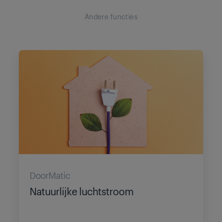
Andere functies
DoorMatic
Natuurlijke luchtstroom