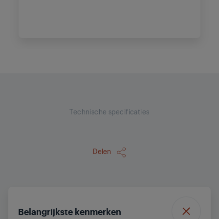
Technische specificaties
Delen
Belangrijkste kenmerken