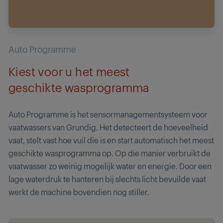
Auto Programme
Kiest voor u het meest
geschikte wasprogramma
Auto Programme is het sensormanagementsysteem voor
vaatwassers van Grundig. Het detecteert de hoeveelheid
vaat, stelt vast hoe vuil die is en start automatisch het meest
geschikte wasprogramma op. Op die manier verbruikt de
vaatwasser zo weinig mogelijk water en energie. Door een
lage waterdruk te hanteren bij slechts licht bevuilde vaat
werkt de machine bovendien nog stiller.