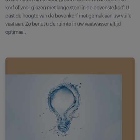
korf of voor glazen met lange steel in de bovenste korf. U
past de hoogte van de bovenkorf met gemak aan uw vuile
vaat aan. Zo benut u de ruimte in uw vaatwasser altijd
optimaal.