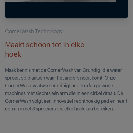
CornerWash Technology
Maakt schoon tot in elke
hoek
Maak kennis met de CornerWash van Grundig, die water
sproeit op plaatsen waar het anders nooit komt. Onze
CornerWash-vaatwasser reinigt anders dan gewone
machines met slechts één arm die in een cirkel draait. De
CornerWash volgt een innovatief rechthoekig pad en heeft
een arm met 3 sproeiers die elke hoek kan bereiken.