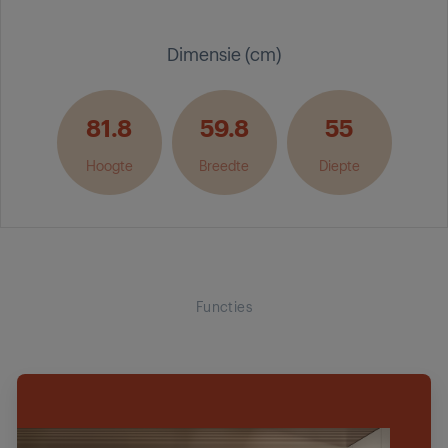
Dimensie (cm)
81.8
59.8
55
Hoogte
Breedte
Diepte
Functies