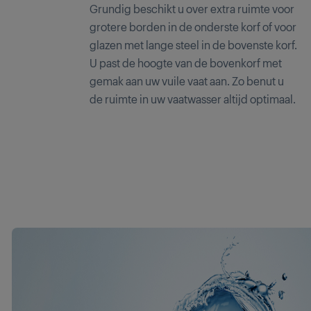
Grundig beschikt u over extra ruimte voor
grotere borden in de onderste korf of voor
glazen met lange steel in de bovenste korf.
U past de hoogte van de bovenkorf met
gemak aan uw vuile vaat aan. Zo benut u
de ruimte in uw vaatwasser altijd optimaal.