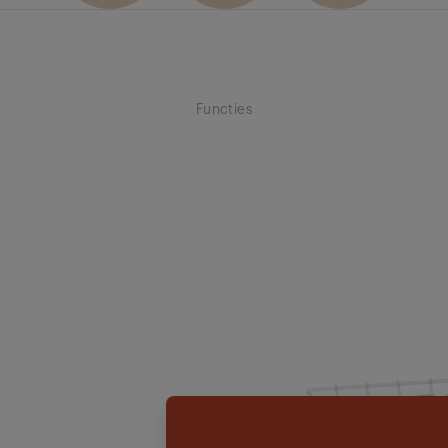
Functies