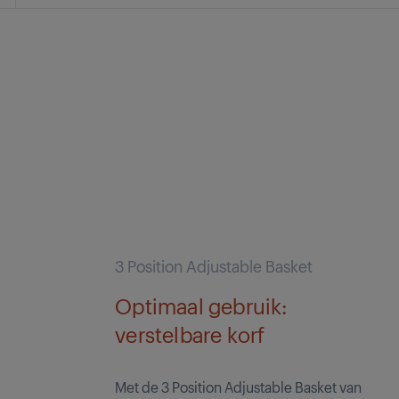
3 Position Adjustable Basket
Optimaal gebruik:
verstelbare korf
Met de 3 Position Adjustable Basket van