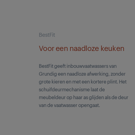
BestFit
Voor een naadloze keuken
BestFit geeft inbouwvaatwassers van
Grundig een naadloze afwerking, zonder
grote kieren en met een kortere plint. Het
schuifdeurmechanisme laat de
meubeldeur op haar as glijden als de deur
van de vaatwasser opengaat.