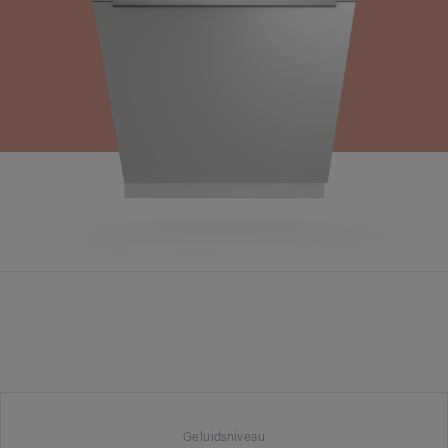
Geluidsniveau