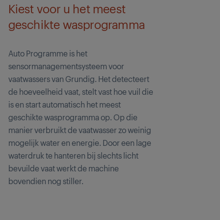
Kiest voor u het meest
geschikte wasprogramma
Auto Programme is het
sensormanagementsysteem voor
vaatwassers van Grundig. Het detecteert
de hoeveelheid vaat, stelt vast hoe vuil die
is en start automatisch het meest
geschikte wasprogramma op. Op die
manier verbruikt de vaatwasser zo weinig
mogelijk water en energie. Door een lage
waterdruk te hanteren bij slechts licht
bevuilde vaat werkt de machine
bovendien nog stiller.