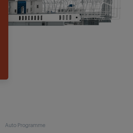
Auto Programme