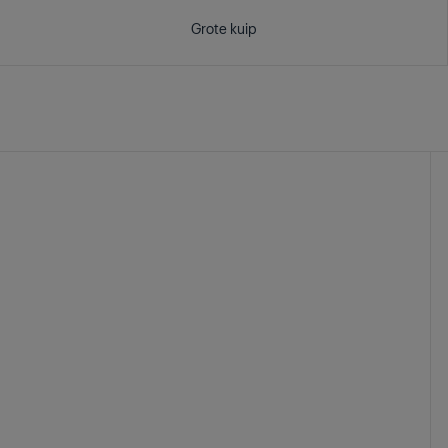
Grote kuip