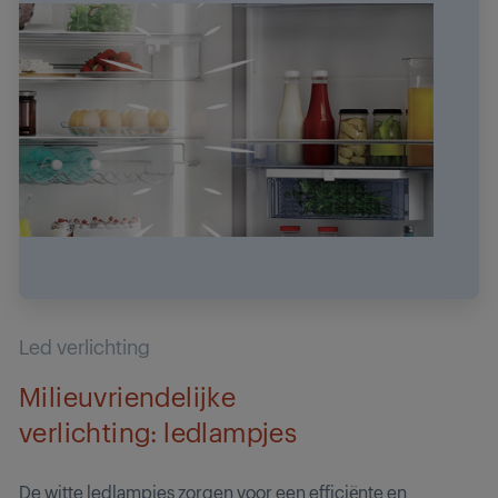
Led verlichting
Milieuvriendelijke
verlichting: ledlampjes
De witte ledlampjes zorgen voor een efficiënte en