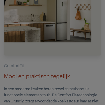
ComfortFit
Mooi en praktisch tegelijk
In een moderne keuken horen zowel esthetische als
functionele elementen thuis. De Comfort Fit-technologie
van Grundig zorgt ervoor dat de koelkastdeur haar as niet