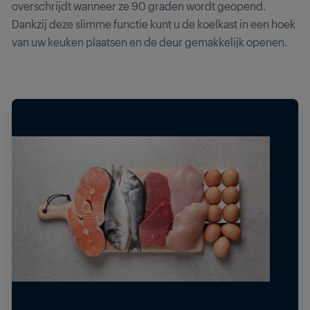
overschrijdt wanneer ze 90 graden wordt geopend.
Dankzij deze slimme functie kunt u de koelkast in een hoek
van uw keuken plaatsen en de deur gemakkelijk openen.