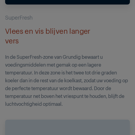
SuperFresh
Vlees en vis blijven langer
vers
In de SuperFresh-zone van Grundig bewaart u
voedingsmiddelen met gemak op een lagere
temperatuur. In deze zone is het twee tot drie graden
koeler dan in de rest van de koelkast, zodat uw voeding op
de perfecte temperatuur wordt bewaard. Door de
temperatuur net boven het vriespunt te houden, blijft de
luchtvochtigheid optimaal.