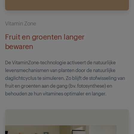
Vitamin Zone
Fruit en groenten langer
bewaren
De VitaminZone-technologie activeert de natuurlijke
levensmechanismen van planten door de natuurlijke
daglichtcyclus te simuleren. Zo blijft de stofwisseling van
fruit en groenten aan de gang (bv. fotosynthese) en
behouden ze hun vitamines optimaler en langer.