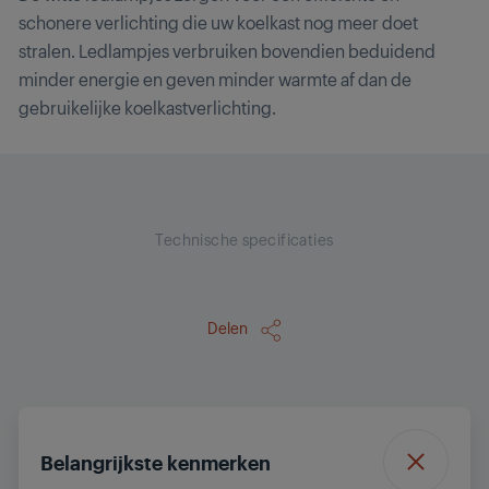
schonere verlichting die uw koelkast nog meer doet
stralen. Ledlampjes verbruiken bovendien beduidend
minder energie en geven minder warmte af dan de
gebruikelijke koelkastverlichting.
Technische specificaties
Delen
Belangrijkste kenmerken