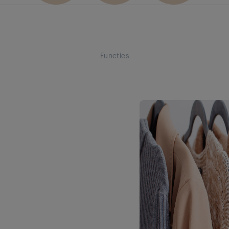
Functies