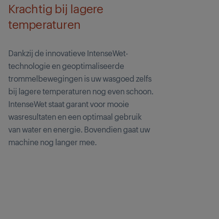
Krachtig bij lagere
temperaturen
Dankzij de innovatieve IntenseWet-
technologie en geoptimaliseerde
trommelbewegingen is uw wasgoed zelfs
bij lagere temperaturen nog even schoon.
IntenseWet staat garant voor mooie
wasresultaten en een optimaal gebruik
van water en energie. Bovendien gaat uw
machine nog langer mee.