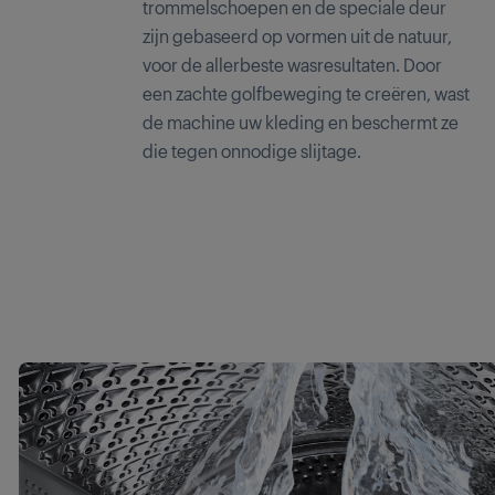
trommelschoepen en de speciale deur
zijn gebaseerd op vormen uit de natuur,
voor de allerbeste wasresultaten. Door
een zachte golfbeweging te creëren, wast
de machine uw kleding en beschermt ze
die tegen onnodige slijtage.