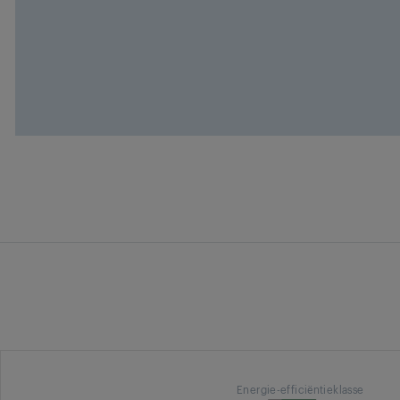
Energie-efficiëntieklasse