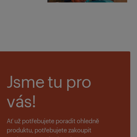
Jsme tu pro
vás!
Ať už potřebujete poradit ohledně
produktu, potřebujete zakoupit