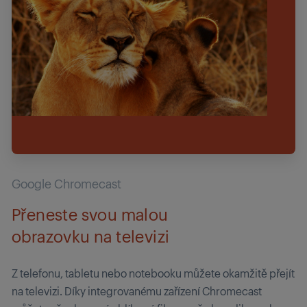
Google Chromecast
Přeneste svou malou
obrazovku na televizi
Z telefonu, tabletu nebo notebooku můžete okamžitě přejít
na televizi. Díky integrovanému zařízení Chromecast