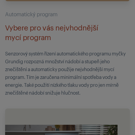
Automatický program
Vybere pro vás nejvhodnější
mycí program
Senzorový systém řízení automatického programu myčky
Grundig rozpozná množství nádobí a stupeň jeho
znečištění a automaticky použije nejvhodnější mycí
program. Tím je zaručena minimální spotřeba vody a
energie. Také použití nízkého tlaku vody pro jen mírně
znečištěné nádobí snižuje hlučnost.