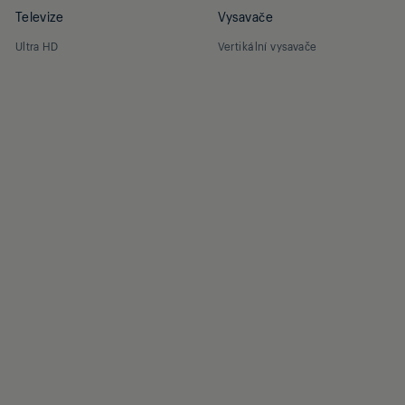
Televize
Vysavače
Ultra HD
Vertikální vysavače