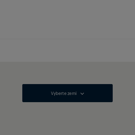
Vyberte zemi