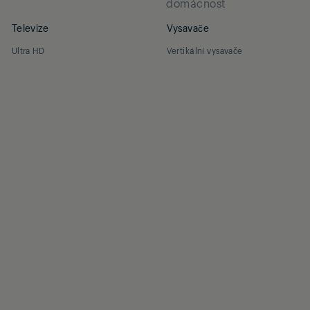
domácnost
Televize
Vysavače
Ultra HD
Vertikální vysavače