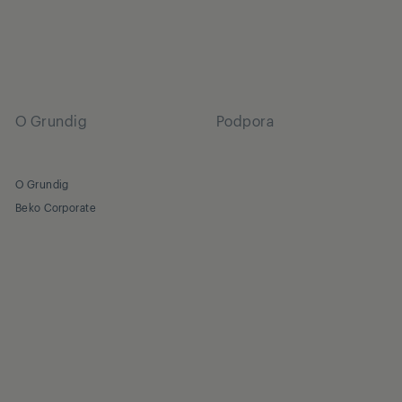
O Grundig
Podpora
O Grundig
Beko Corporate