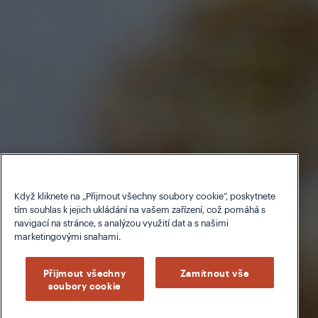
Když kliknete na „Přijmout všechny soubory cookie“, poskytnete
tím souhlas k jejich ukládání na vašem zařízení, což pomáhá s
navigací na stránce, s analýzou využití dat a s našimi
marketingovými snahami.
Přijmout všechny
Zamítnout vše
soubory cookie