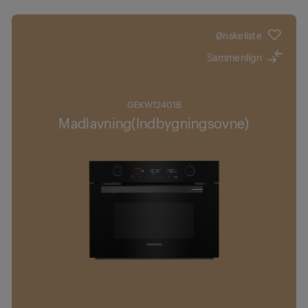
Ønskeliste
Sammenlign
GEKW12401B
Madlavning(Indbygningsovne)