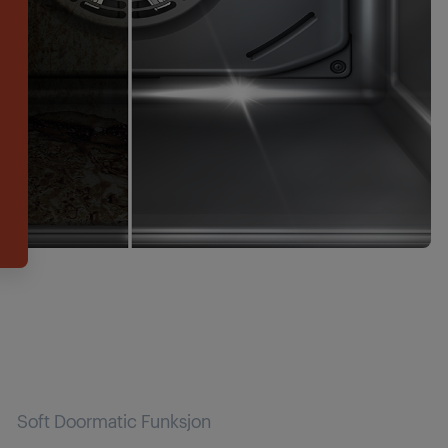
Soft Doormatic Funksjon