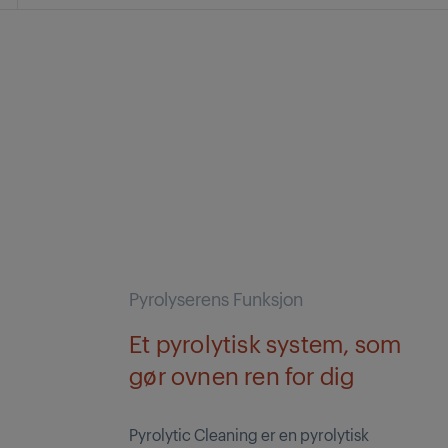
Pyrolyserens Funksjon
Et pyrolytisk system, som
gør ovnen ren for dig
Pyrolytic Cleaning er en pyrolytisk