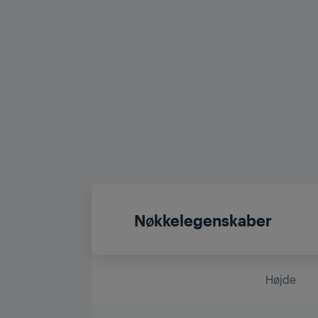
Nøkkelegenskaber
Højde