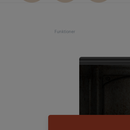
Funktioner