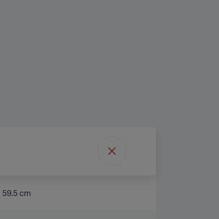
59.5 cm