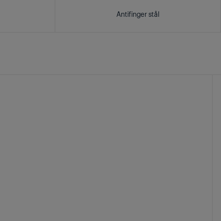
Antifinger stål