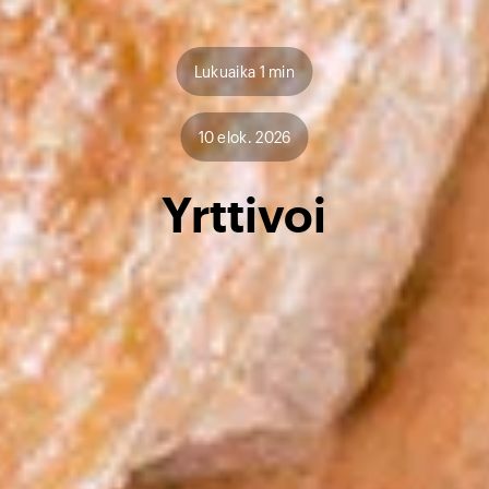
Lukuaika 1 min
10 elok. 2026
Yrttivoi