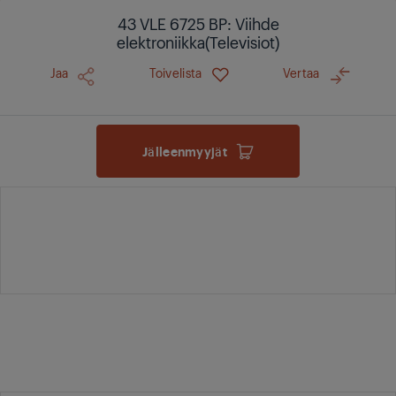
43 VLE 6725 BP: Viihde
elektroniikka(Televisiot)
Jaa
Toivelista
Vertaa
Jälleenmyyjät