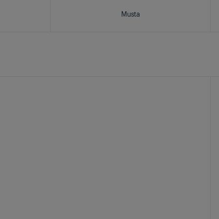
Musta