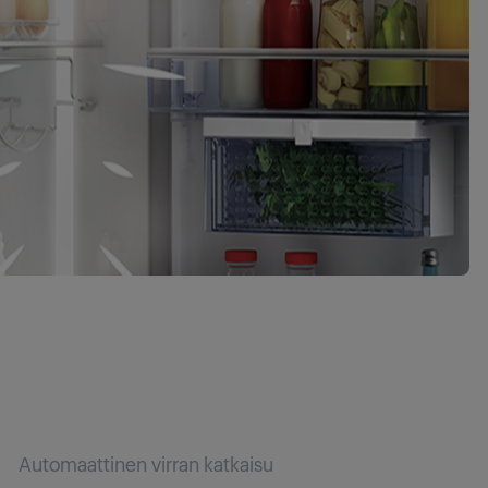
Automaattinen virran katkaisu