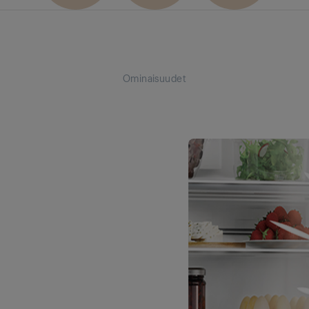
Ominaisuudet