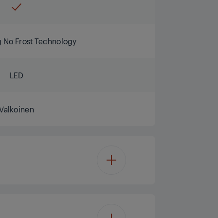
 No Frost Technology
LED
Valkoinen