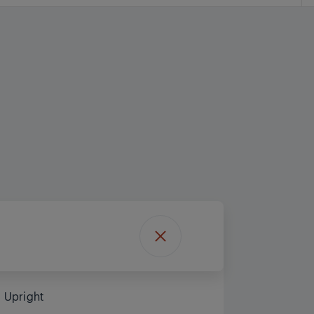
Upright