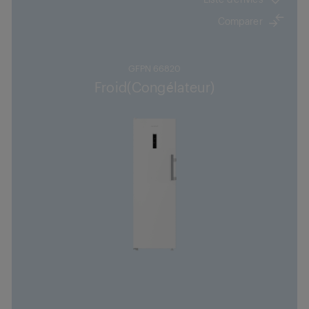
Comparer
GFPN 66820
Froid(Congélateur)