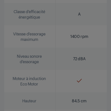
Classe d'efficacité
A
énergétique
Vitesse d'essorage
1400 rpm
maximum
Niveau sonore
72 dBA
d'essorage
Moteur à induction
Eco Motor
Hauteur
84.5 cm