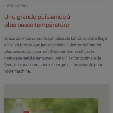
Intense Wet
Une grande puissance à
plus basse température
Grâce aux mouvements optimisés du tambour, votre linge
est aussi propre que jamais, même à des températures
plus basses. Cela permet d'obtenir des résultats de
nettoyage satisfaisants avec une utilisation optimale de
l'eau, une consommation d'énergie et une sécurité pour
votre machine.