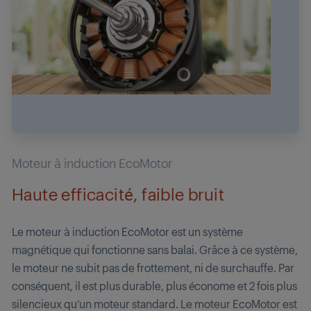
Moteur à induction EcoMotor
Haute efficacité, faible bruit
Le moteur à induction EcoMotor est un système
magnétique qui fonctionne sans balai. Grâce à ce système,
le moteur ne subit pas de frottement, ni de surchauffe. Par
conséquent, il est plus durable, plus économe et 2 fois plus
silencieux qu’un moteur standard. Le moteur EcoMotor est