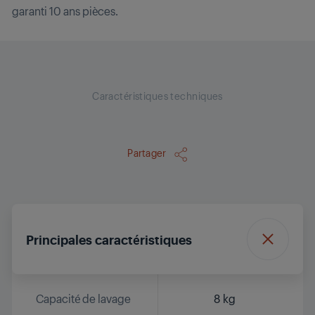
garanti 10 ans pièces.
Caractéristiques techniques
Partager
Principales caractéristiques
Capacité de lavage
8 kg