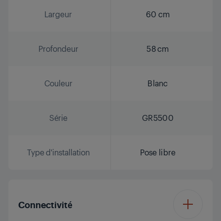
Largeur
60 cm
Profondeur
58 cm
Couleur
Blanc
Série
GR5500
Type d'installation
Pose libre
Connectivité