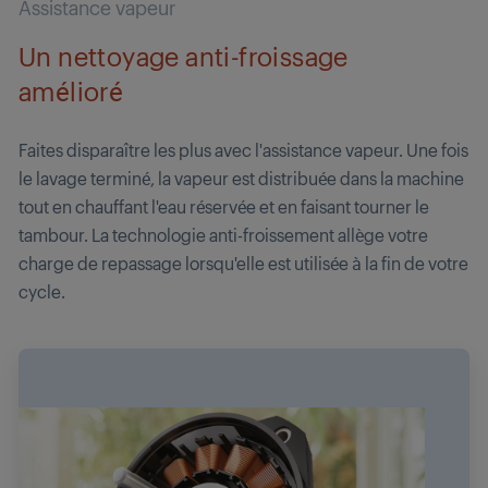
Assistance vapeur
Un nettoyage anti-froissage
amélioré
Faites disparaître les plus avec l'assistance vapeur. Une fois
le lavage terminé, la vapeur est distribuée dans la machine
tout en chauffant l'eau réservée et en faisant tourner le
tambour. La technologie anti-froissement allège votre
charge de repassage lorsqu'elle est utilisée à la fin de votre
cycle.