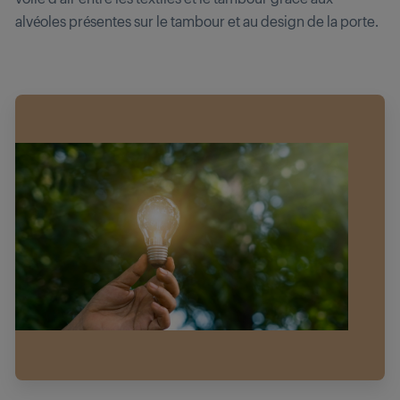
alvéoles présentes sur le tambour et au design de la porte.