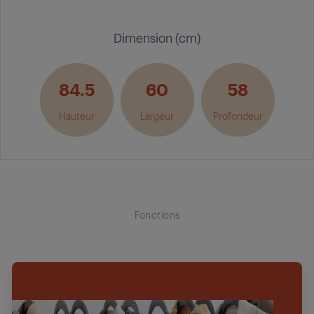
Dimension (cm)
84.5
60
58
Hauteur
Largeur
Profondeur
Fonctions