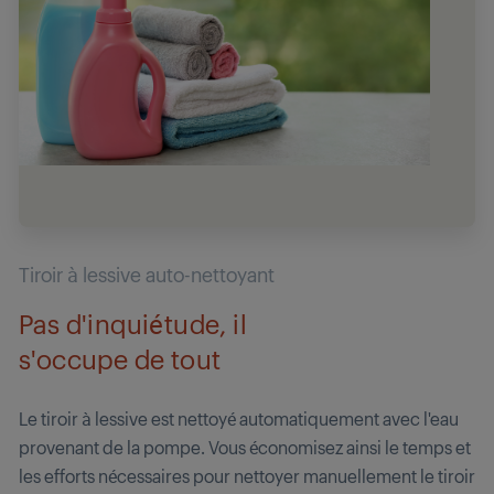
Tiroir à lessive auto-nettoyant
Pas d'inquiétude, il
s'occupe de tout
Le tiroir à lessive est nettoyé automatiquement avec l'eau
provenant de la pompe. Vous économisez ainsi le temps et
les efforts nécessaires pour nettoyer manuellement le tiroir