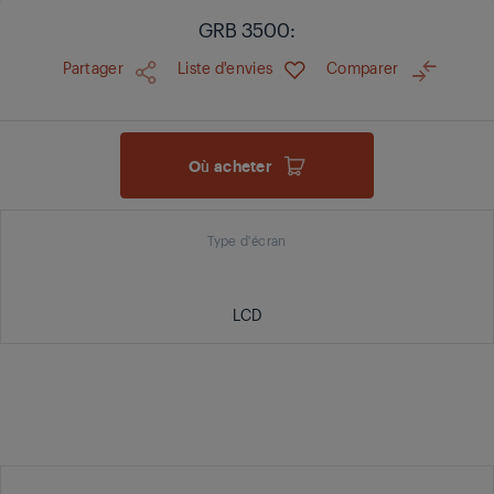
GRB 3500:
Partager
Liste d'envies
Comparer
Où acheter
Type d'écran
LCD