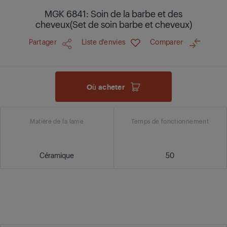
MGK 6841: Soin de la barbe et des
cheveux(Set de soin barbe et cheveux)
Partager
Liste d'envies
Comparer
Où acheter
Matière de la lame
Temps de fonctionnement
Céramique
50