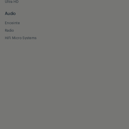
Ultra HD
Audio
Enceinte
Radio
HiFi Micro Systems