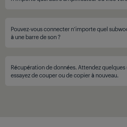
Pouvez-vous connecter n’importe quel subwoof
à une barre de son ?
Récupération de données. Attendez quelques
essayez de couper ou de copier à nouveau.