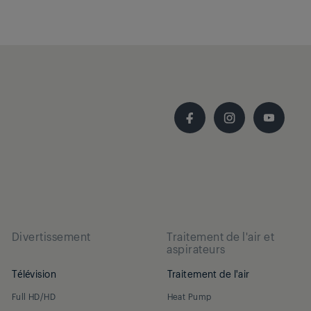
Divertissement
Traitement de l'air et
aspirateurs
Télévision
Traitement de l'air
Full HD/HD
Heat Pump