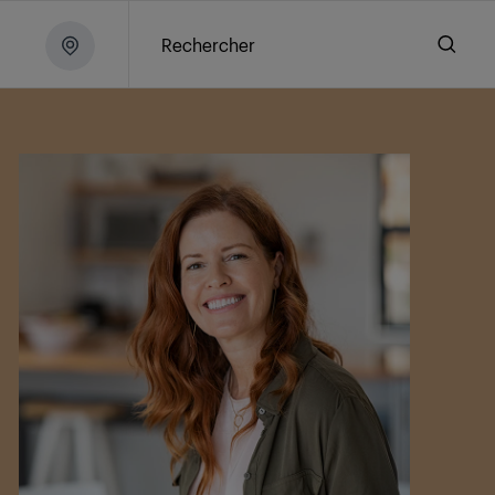
Rechercher