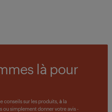
mmes là pour
conseils sur les produits, à la
s ou simplement donner votre avis -