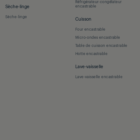
Réfrigérateur-congélateur
Sèche-linge
encastrable
Sèche-linge
Cuisson
Four encastrable
Micro-ondes encastrable
Table de cuisson encastrable
Hotte encastrable
Lave-vaisselle
Lave-vaisselle encastrable