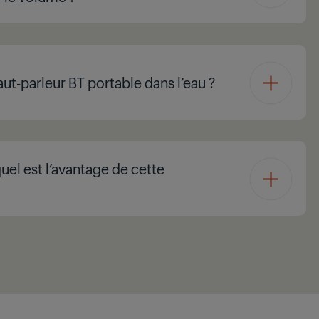
aut-parleur BT portable dans l’eau ?
uel est l’avantage de cette