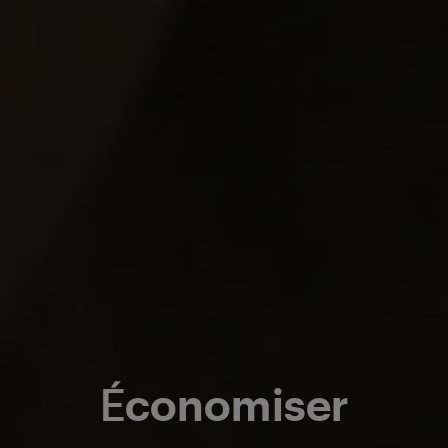
Économiser