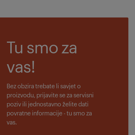
Tu smo za
vas!
Bez obzira trebate li savjet o
proizvodu, prijavite se za servisni
poziv ili jednostavno želite dati
povratne informacije - tu smo za
vas.