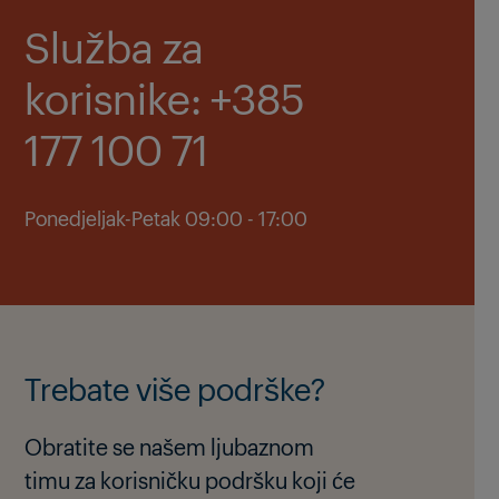
Služba za
korisnike: +385
177 100 71
Ponedjeljak-Petak 09:00 - 17:00
Trebate više podrške?
Obratite se našem ljubaznom
timu za korisničku podršku koji će