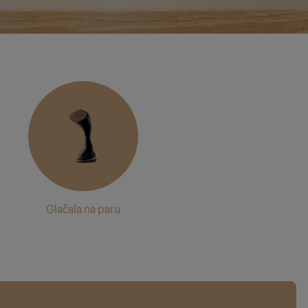
Glačala na paru