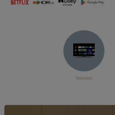
Televizori