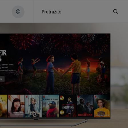
Pretražite