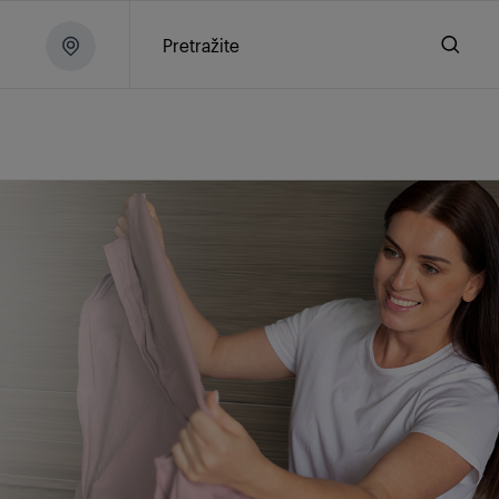
Pretražite