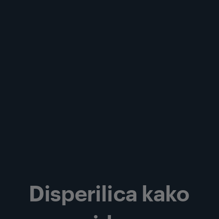
Disperilica kako