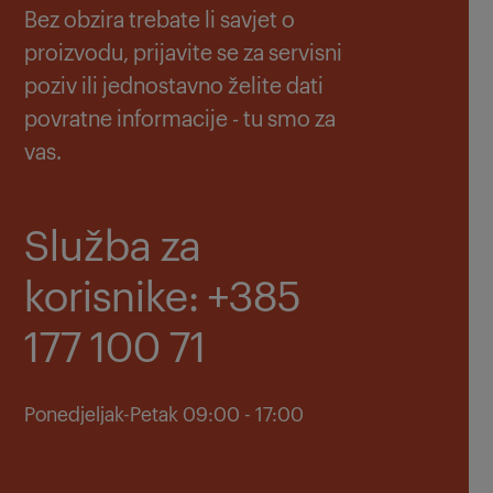
Bez obzira trebate li savjet o
proizvodu, prijavite se za servisni
poziv ili jednostavno želite dati
povratne informacije - tu smo za
vas.
Služba za
korisnike: +385
177 100 71
Ponedjeljak-Petak 09:00 - 17:00