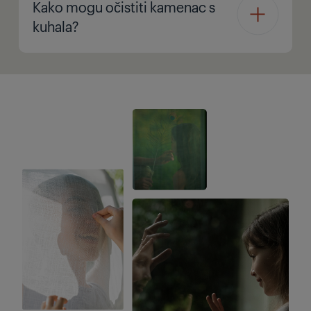
Kako mogu očistiti kamenac s
kuhala?