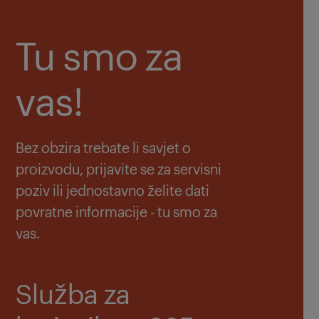
Tu smo za
vas!
Bez obzira trebate li savjet o
proizvodu, prijavite se za servisni
poziv ili jednostavno želite dati
povratne informacije - tu smo za
vas.
Služba za