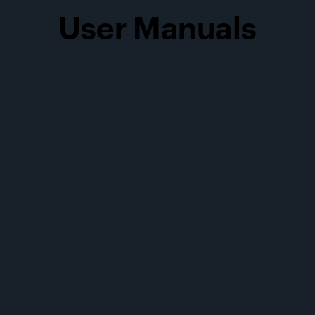
User Manuals