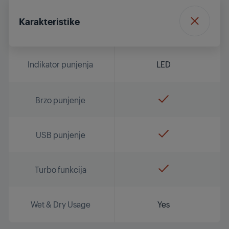
Karakteristike
Indikator punjenja
LED
Brzo punjenje
USB punjenje
Turbo funkcija
Wet & Dry Usage
Yes