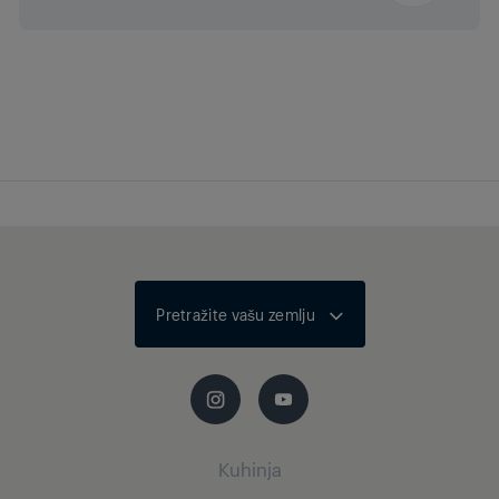
Pretražite vašu zemlju
Kuhinja