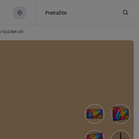
Pretražite
 5047BW-IRT