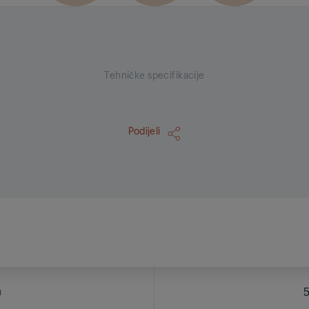
Tehničke specifikacije
Podijeli
a