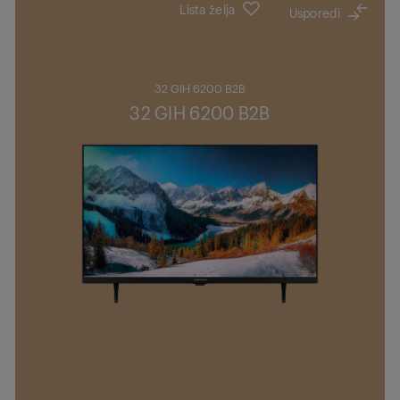
Lista želja
Usporedi
32 GIH 6200 B2B
32 GIH 6200 B2B