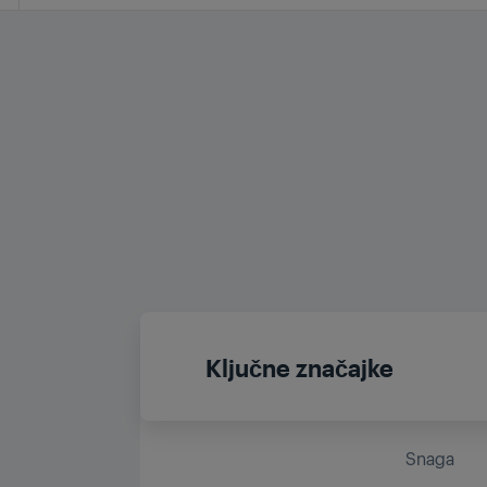
Ključne značajke
Snaga