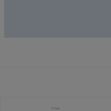
Snaga