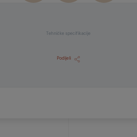
Tehničke specifikacije
Podijeli