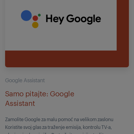
Google Assistant
Samo pitajte: Google
Assistant
Zamolite Google za malu pomoć na velikom zaslonu
Koristite svoj glas za traženje emisija, kontrolu TV-a,