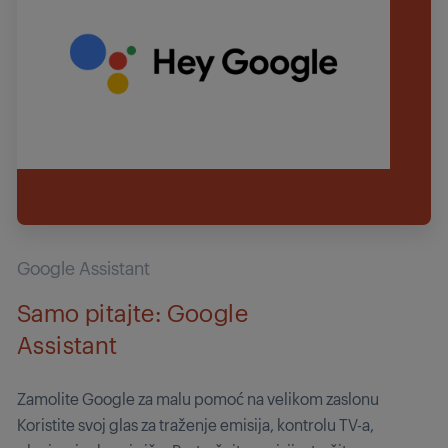
Google Assistant
Samo pitajte: Google
Assistant
Zamolite Google za malu pomoć na velikom zaslonu
Koristite svoj glas za traženje emisija, kontrolu TV-a,