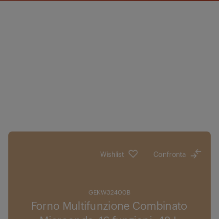
Wishlist
Confronta
GEKW32400B
Forno Multifunzione Combinato