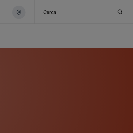
Cerca