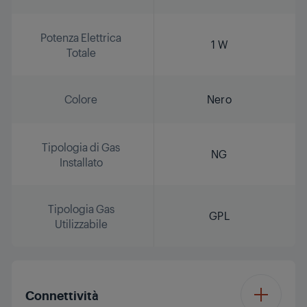
Potenza Elettrica
1 W
Totale
Colore
Nero
Tipologia di Gas
NG
Installato
Tipologia Gas
GPL
Utilizzabile
Connettività