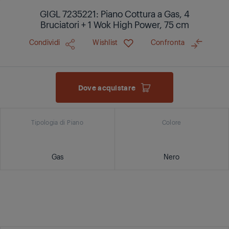
GIGL 7235221: Piano Cottura a Gas, 4
Bruciatori + 1 Wok High Power, 75 cm
Condividi
Wishlist
Confronta
Dove acquistare
Tipologia di Piano
Colore
Gas
Nero