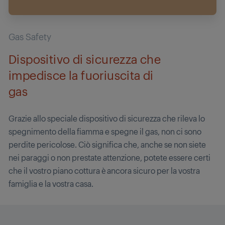
Gas Safety
Dispositivo di sicurezza che
impedisce la fuoriuscita di
gas
Grazie allo speciale dispositivo di sicurezza che rileva lo
spegnimento della fiamma e spegne il gas, non ci sono
perdite pericolose. Ciò significa che, anche se non siete
nei paraggi o non prestate attenzione, potete essere certi
che il vostro piano cottura è ancora sicuro per la vostra
famiglia e la vostra casa.