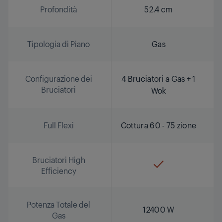
Profondità
52.4 cm
Tipologia di Piano
Gas
Configurazione dei
4 Bruciatori a Gas + 1
Bruciatori
Wok
Full Flexi
Cottura 60 - 75 zione
Bruciatori High
Efficiency
Potenza Totale del
12400 W
Gas