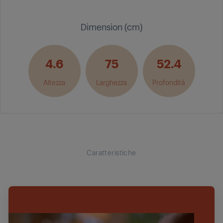
Dimension (cm)
4.6
75
52.4
Altezza
Larghezza
Profondità
Caratteristiche