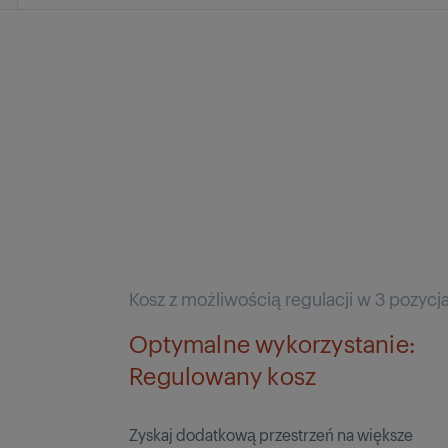
Kosz z możliwością regulacji w 3 pozycj
Optymalne wykorzystanie:
Regulowany kosz
Zyskaj dodatkową przestrzeń na większe