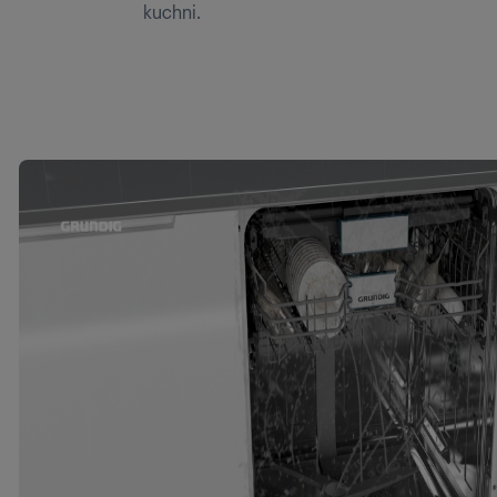
kuchni.