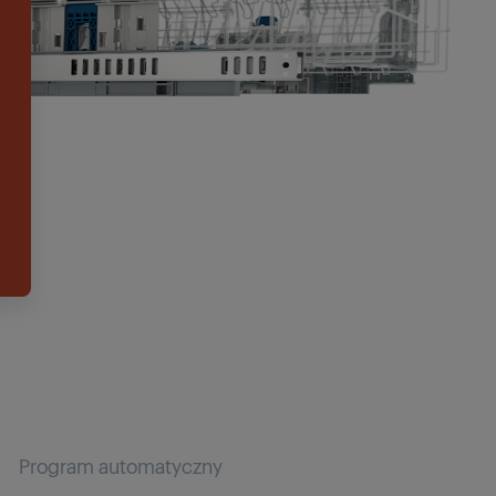
Program automatyczny