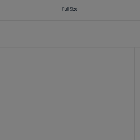
Full Size