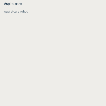
Aspiratoare
Aspiratoare robot