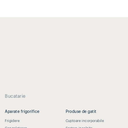
Bucatarie
Aparate frigorifice
Produse de gatit
Frigidere
Cuptoare incorporabile