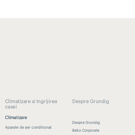
Climatizare si Ingrijirea
Despre Grundig
casei
Climatizare
Despre Grundig
Aparate de aer conditionat
Beko Corporate