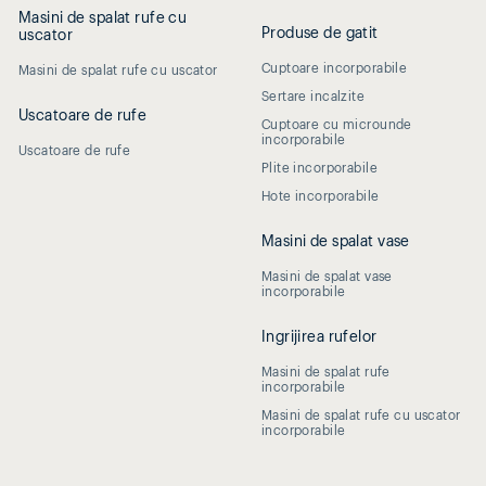
Masini de spalat rufe cu
Produse de gatit
uscator
Cuptoare incorporabile
Masini de spalat rufe cu uscator
Sertare incalzite
Uscatoare de rufe
Cuptoare cu microunde
incorporabile
Uscatoare de rufe
Plite incorporabile
Hote incorporabile
Masini de spalat vase
Masini de spalat vase
incorporabile
Ingrijirea rufelor
Masini de spalat rufe
incorporabile
Masini de spalat rufe cu uscator
incorporabile