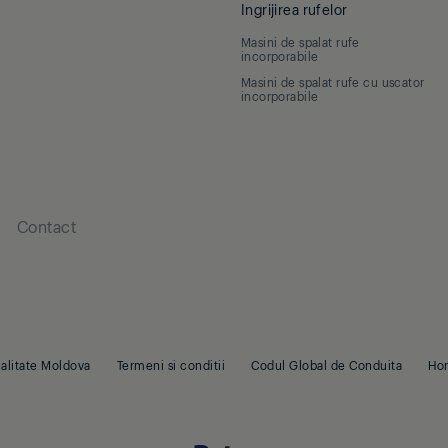
Ingrijirea rufelor
Masini de spalat rufe
incorporabile
Masini de spalat rufe cu uscator
incorporabile
Contact
ialitate Moldova
Termeni si conditii
Codul Global de Conduita
Ho