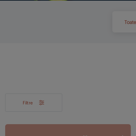
Toate
Filtre