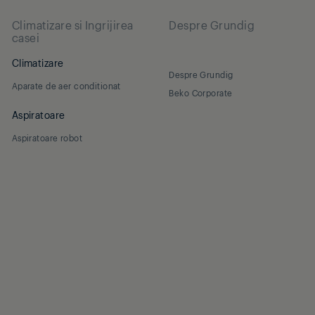
Climatizare si Ingrijirea
Despre Grundig
casei
Climatizare
Despre Grundig
Aparate de aer conditionat
Beko Corporate
Aspiratoare
Aspiratoare robot