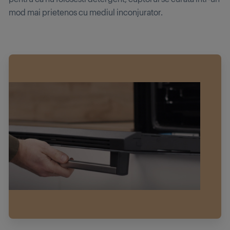
mod mai prietenos cu mediul inconjurator.