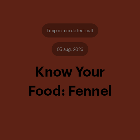
Timp minim de lectura1
05 aug. 2026
Know Your
Food: Fennel