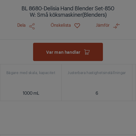
BL 8680-Delisia Hand Blender Set-850
W: Små köksmaskiner(Blenders)
Dela
Önskelista
Jämför
Var man handlar
Bägare med skala, kapacitet
Justerbara hastighetsinställningar
1000 mL
6