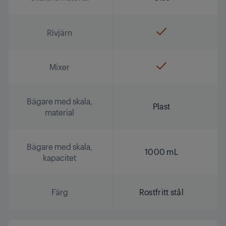
Rivjärn
Mixer
Bägare med skala,
Plast
material
Bägare med skala,
1000 mL
kapacitet
Färg
Rostfritt stål