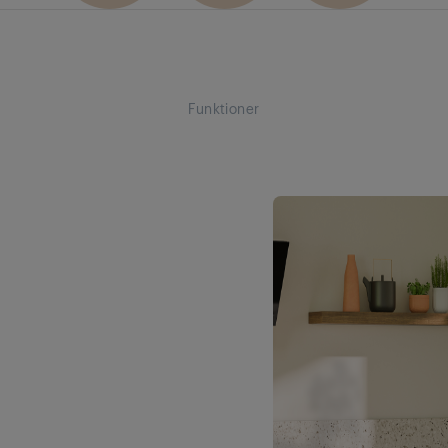
Funktioner