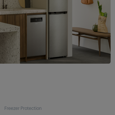
Freezer Protection