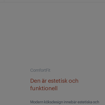
ComfortFit
Den är estetisk och
funktionell
Modern köksdesign innebär estetiska och