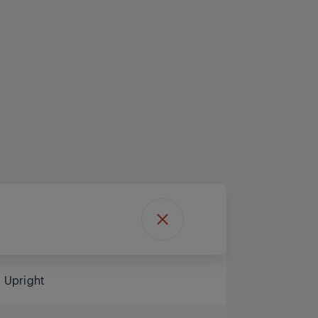
Upright