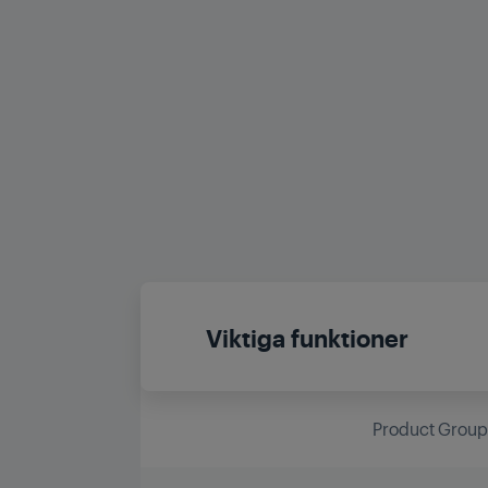
Viktiga funktioner
Product Grou