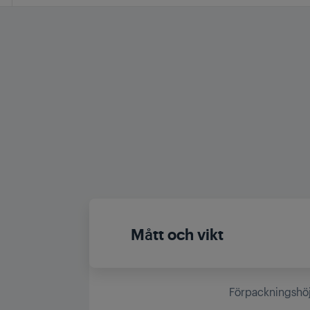
Mått och vikt
Förpackningshö