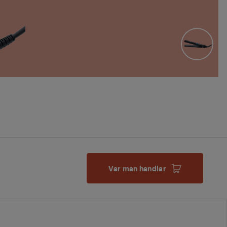
Var man handlar