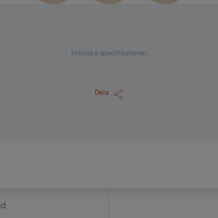
Tekniska specifikationer
Dela
jd