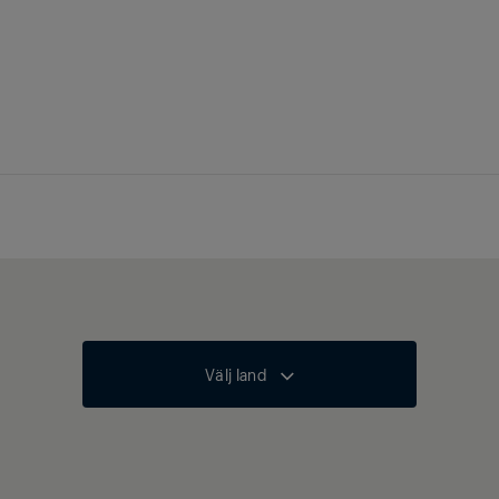
Välj land