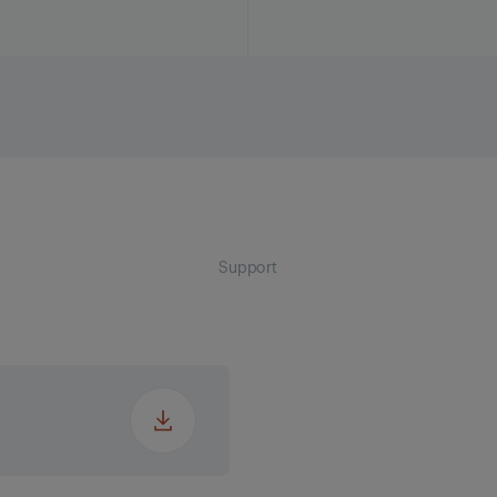
Support