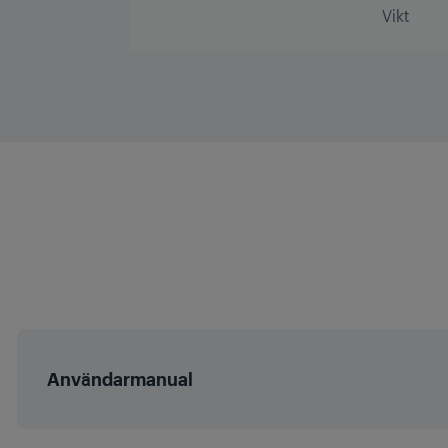
Vikt
Användarmanual