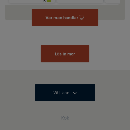
Var man handlar
Läs in mer
Välj land
Kök