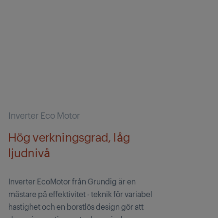
Inverter Eco Motor
Hög verkningsgrad, låg
ljudnivå
Inverter EcoMotor från Grundig är en
mästare på effektivitet - teknik för variabel
hastighet och en borstlös design gör att