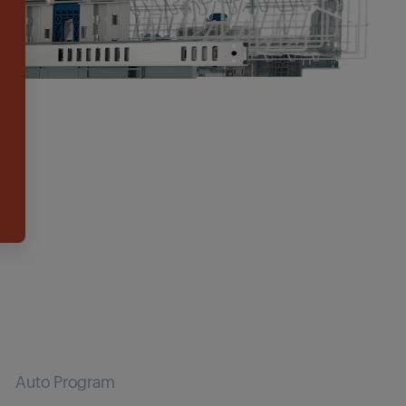
Auto Program