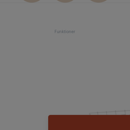
Funktioner