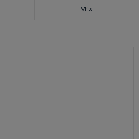
White