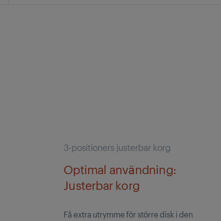
3-positioners justerbar korg
Optimal användning:
Justerbar korg
Få extra utrymme för större disk i den