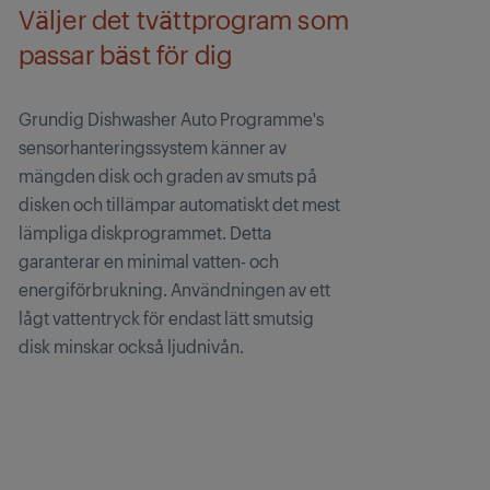
Väljer det tvättprogram som
passar bäst för dig
Grundig Dishwasher Auto Programme's
sensorhanteringssystem känner av
mängden disk och graden av smuts på
disken och tillämpar automatiskt det mest
lämpliga diskprogrammet. Detta
garanterar en minimal vatten- och
energiförbrukning. Användningen av ett
lågt vattentryck för endast lätt smutsig
disk minskar också ljudnivån.